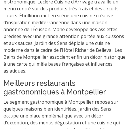
bistronomique. Leclère Cuisine d’Arrivage travaille un
menu centré sur des produits très frais et des circuits
courts. Ébullition met en scène une cuisine créative
d’inspiration méditerranéenne dans une maison
ancienne de l’Écusson. Mahé développe des assiettes
précises avec une grande attention portée aux cuissons
et aux sauces. Jardin des Sens déploie une cuisine
moderne dans le cadre de l’Hôtel Richer de Belleval. Les
Bains de Montpellier associent enfin un décor historique
à une carte qui mêle bases françaises et influences
asiatiques.
Meilleurs restaurants
gastronomiques à Montpellier
Le segment gastronomique à Montpellier repose sur
quelques maisons bien identifiées. Jardin des Sens
occupe une place emblématique avec un décor
d’exception, des menus dégustation et une cuisine qui