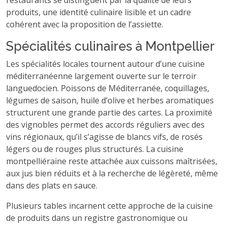
restaurants se distinguent par la qualité de leurs
produits, une identité culinaire lisible et un cadre
cohérent avec la proposition de l’assiette.
Spécialités culinaires à Montpellier
Les spécialités locales tournent autour d’une cuisine
méditerranéenne largement ouverte sur le terroir
languedocien. Poissons de Méditerranée, coquillages,
légumes de saison, huile d’olive et herbes aromatiques
structurent une grande partie des cartes. La proximité
des vignobles permet des accords réguliers avec des
vins régionaux, qu’il s’agisse de blancs vifs, de rosés
légers ou de rouges plus structurés. La cuisine
montpelliéraine reste attachée aux cuissons maîtrisées,
aux jus bien réduits et à la recherche de légèreté, même
dans des plats en sauce.
Plusieurs tables incarnent cette approche de la cuisine
de produits dans un registre gastronomique ou