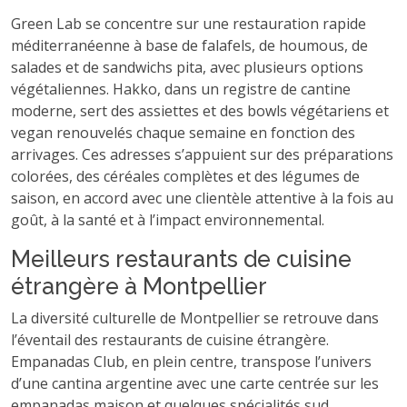
Green Lab se concentre sur une restauration rapide
méditerranéenne à base de falafels, de houmous, de
salades et de sandwichs pita, avec plusieurs options
végétaliennes. Hakko, dans un registre de cantine
moderne, sert des assiettes et des bowls végétariens et
vegan renouvelés chaque semaine en fonction des
arrivages. Ces adresses s’appuient sur des préparations
colorées, des céréales complètes et des légumes de
saison, en accord avec une clientèle attentive à la fois au
goût, à la santé et à l’impact environnemental.
Meilleurs restaurants de cuisine
étrangère à Montpellier
La diversité culturelle de Montpellier se retrouve dans
l’éventail des restaurants de cuisine étrangère.
Empanadas Club, en plein centre, transpose l’univers
d’une cantina argentine avec une carte centrée sur les
empanadas maison et quelques spécialités sud