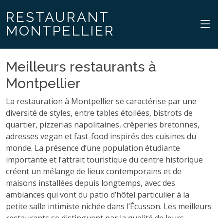
RESTAURANT
MONTPELLIER
Meilleurs restaurants à
Montpellier
La restauration à Montpellier se caractérise par une
diversité de styles, entre tables étoilées, bistrots de
quartier, pizzerias napolitaines, crêperies bretonnes,
adresses vegan et fast-food inspirés des cuisines du
monde. La présence d’une population étudiante
importante et l’attrait touristique du centre historique
créent un mélange de lieux contemporains et de
maisons installées depuis longtemps, avec des
ambiances qui vont du patio d’hôtel particulier à la
petite salle intimiste nichée dans l’Écusson. Les meilleurs