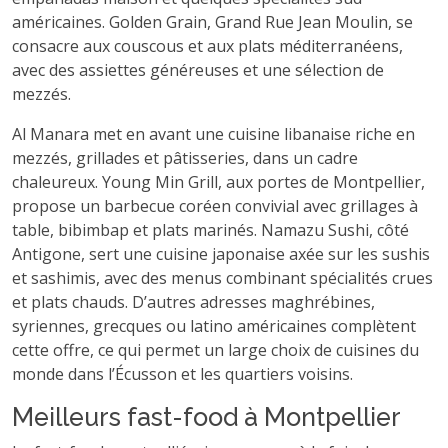
américaines. Golden Grain, Grand Rue Jean Moulin, se
consacre aux couscous et aux plats méditerranéens,
avec des assiettes généreuses et une sélection de
mezzés.
Al Manara met en avant une cuisine libanaise riche en
mezzés, grillades et pâtisseries, dans un cadre
chaleureux. Young Min Grill, aux portes de Montpellier,
propose un barbecue coréen convivial avec grillages à
table, bibimbap et plats marinés. Namazu Sushi, côté
Antigone, sert une cuisine japonaise axée sur les sushis
et sashimis, avec des menus combinant spécialités crues
et plats chauds. D’autres adresses maghrébines,
syriennes, grecques ou latino américaines complètent
cette offre, ce qui permet un large choix de cuisines du
monde dans l’Écusson et les quartiers voisins.
Meilleurs fast-food à Montpellier