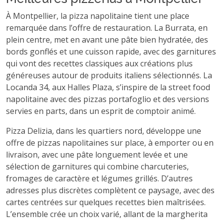
À Montpellier, la pizza napolitaine tient une place
remarquée dans l’offre de restauration. La Burrata, en
plein centre, met en avant une pâte bien hydratée, des
bords gonflés et une cuisson rapide, avec des garnitures
qui vont des recettes classiques aux créations plus
généreuses autour de produits italiens sélectionnés. La
Locanda 34, aux Halles Plaza, s’inspire de la street food
napolitaine avec des pizzas portafoglio et des versions
servies en parts, dans un esprit de comptoir animé.
Pizza Delizia, dans les quartiers nord, développe une
offre de pizzas napolitaines sur place, à emporter ou en
livraison, avec une pâte longuement levée et une
sélection de garnitures qui combine charcuteries,
fromages de caractère et légumes grillés. D’autres
adresses plus discrètes complètent ce paysage, avec des
cartes centrées sur quelques recettes bien maîtrisées.
L’ensemble crée un choix varié, allant de la margherita