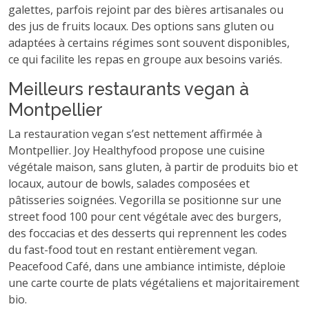
galettes, parfois rejoint par des bières artisanales ou
des jus de fruits locaux. Des options sans gluten ou
adaptées à certains régimes sont souvent disponibles,
ce qui facilite les repas en groupe aux besoins variés.
Meilleurs restaurants vegan à
Montpellier
La restauration vegan s’est nettement affirmée à
Montpellier. Joy Healthyfood propose une cuisine
végétale maison, sans gluten, à partir de produits bio et
locaux, autour de bowls, salades composées et
pâtisseries soignées. Vegorilla se positionne sur une
street food 100 pour cent végétale avec des burgers,
des foccacias et des desserts qui reprennent les codes
du fast-food tout en restant entièrement vegan.
Peacefood Café, dans une ambiance intimiste, déploie
une carte courte de plats végétaliens et majoritairement
bio.