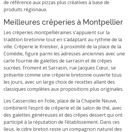
de référence aux pizzas plus créatives à base de
produits régionaux.
Meilleures crêperies à Montpellier
Les crêperies montpelliéraines s’appuient sur la
tradition bretonne tout en s’adaptant au rythme de la
ville. Crêperie le Kreisker, à proximité de la place de la
Comédie, figure parmi les adresses anciennes avec une
carte fournie de galettes de sarrasin et de crêpes
sucrées. Froment et Sarrasin, rue Jacques Cœur, se
présente comme une crêperie bretonne ouverte tous
les jours, avec un large choix de recettes allant des
classiques complètes aux propositions plus originales.
Les Casseroles en Folie, place de la Chapelle Neuve,
combinent l’esprit de crêperie et de salon de thé, avec
des galettes généreuses et des crêpes dessert qui ont
participé à la réputation de l’établissement. Dans ces
lieux, le cidre breton reste un compagnon naturel des