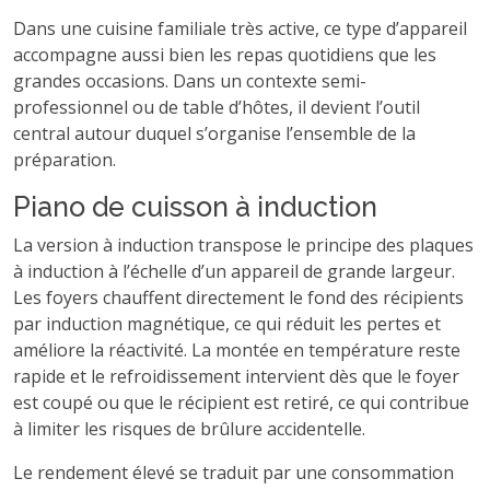
Dans une cuisine familiale très active, ce type d’appareil
accompagne aussi bien les repas quotidiens que les
grandes occasions. Dans un contexte semi-
professionnel ou de table d’hôtes, il devient l’outil
central autour duquel s’organise l’ensemble de la
préparation.
Piano de cuisson à induction
La version à induction transpose le principe des plaques
à induction à l’échelle d’un appareil de grande largeur.
Les foyers chauffent directement le fond des récipients
par induction magnétique, ce qui réduit les pertes et
améliore la réactivité. La montée en température reste
rapide et le refroidissement intervient dès que le foyer
est coupé ou que le récipient est retiré, ce qui contribue
à limiter les risques de brûlure accidentelle.
Le rendement élevé se traduit par une consommation