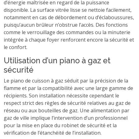
d’énergie maîtrisée en regard de la puissance
disponible. La surface vitrée lisse se nettoie facilement,
notamment en cas de débordement ou d’éclaboussures,
puisqu’aucun brûleur n’obstrue l’accès. Des fonctions
comme le verrouillage des commandes ou la minuterie
intégrée à chaque foyer renforcent encore la sécurité et
le confort.
Utilisation d’un piano à gaz et
sécurité
Le piano de cuisson à gaz séduit par la précision de la
flamme et par la compatibilité avec une large gamme de
récipients. Son installation nécessite cependant le
respect strict des règles de sécurité relatives au gaz de
réseau ou aux bouteilles de gaz. Une alimentation par
gaz de ville implique l’intervention d’un professionnel
pour la mise en place du robinet de sécurité et la
vérification de l’étanchéité de l’installation.