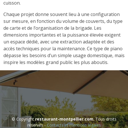
cuisson.
Chaque projet donne souvent lieu à une configuration
sur mesure, en fonction du volume de couverts, du type
de carte et de l’organisation de la brigade. Les
dimensions importantes et la puissance élevée exigent
un espace dédié, avec une extraction adaptée et des
accès techniques pour la maintenance. Ce type de piano
dépasse les besoins d’un simple usage domestique, mais
inspire les modèles grand public les plus aboutis.
© Copyright
restaurant-montpellier.com
. Tous droits
réservés -
Contacts et mentions légales