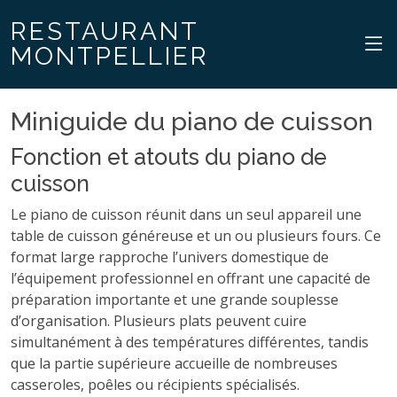
RESTAURANT
MONTPELLIER
Miniguide du piano de cuisson
Fonction et atouts du piano de
cuisson
Le piano de cuisson réunit dans un seul appareil une
table de cuisson généreuse et un ou plusieurs fours. Ce
format large rapproche l’univers domestique de
l’équipement professionnel en offrant une capacité de
préparation importante et une grande souplesse
d’organisation. Plusieurs plats peuvent cuire
simultanément à des températures différentes, tandis
que la partie supérieure accueille de nombreuses
casseroles, poêles ou récipients spécialisés.