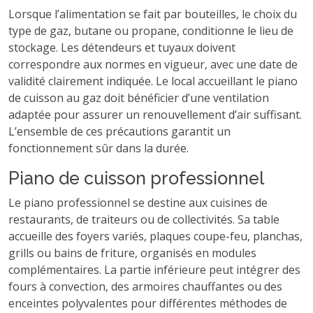
Lorsque l’alimentation se fait par bouteilles, le choix du
type de gaz, butane ou propane, conditionne le lieu de
stockage. Les détendeurs et tuyaux doivent
correspondre aux normes en vigueur, avec une date de
validité clairement indiquée. Le local accueillant le piano
de cuisson au gaz doit bénéficier d’une ventilation
adaptée pour assurer un renouvellement d’air suffisant.
L’ensemble de ces précautions garantit un
fonctionnement sûr dans la durée.
Piano de cuisson professionnel
Le piano professionnel se destine aux cuisines de
restaurants, de traiteurs ou de collectivités. Sa table
accueille des foyers variés, plaques coupe-feu, planchas,
grills ou bains de friture, organisés en modules
complémentaires. La partie inférieure peut intégrer des
fours à convection, des armoires chauffantes ou des
enceintes polyvalentes pour différentes méthodes de